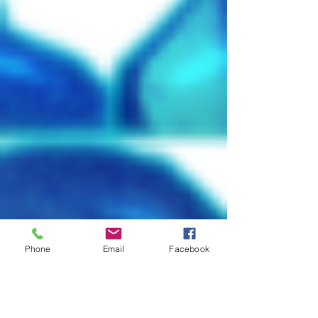
Phone
Email
Facebook