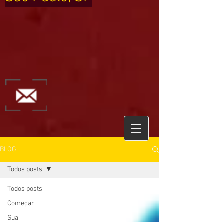
BLOG
Todos posts
Todos posts
Começar
Sua