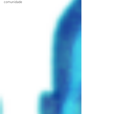
comunidade