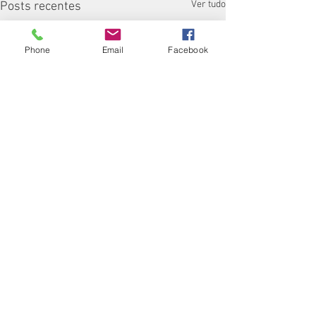
Ver tudo
Posts recentes
Phone
Email
Facebook
Comentários